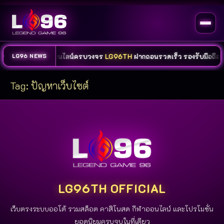
คาสิโน และกีฬาออนไลน์ครบวงจร
LG96TH
ฝากถอนรวดเร็ว รองรับมือถือทุก
LG96 NEWS
Tag:
ปัญหาเว็บไซต์
LG96TH OFFICIAL
เว็บตรงระบบออโต้ รวมสล็อต คาสิโนสด กีฬาออนไลน์ และโปรโมชั่น
ยอดนิยมครบจบในที่เดียว