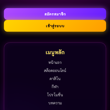
สมัครสมาชิก
เข้าสู่ระบบ
เมนูหลัก
หน้าแรก
สล็อตออนไลน์
คาสิโน
กีฬา
โปรโมชั่น
บทความ