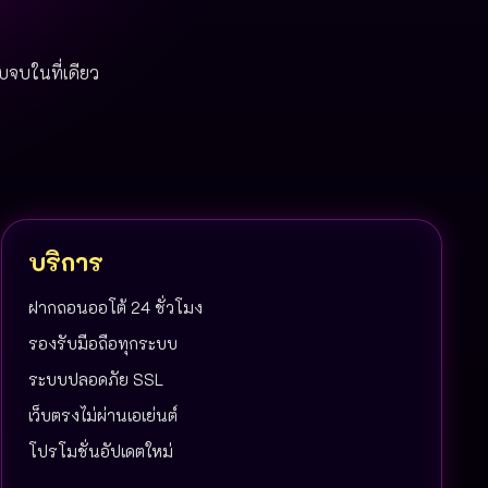
จบในที่เดียว
บริการ
ฝากถอนออโต้ 24 ชั่วโมง
รองรับมือถือทุกระบบ
ระบบปลอดภัย SSL
เว็บตรงไม่ผ่านเอเย่นต์
โปรโมชั่นอัปเดตใหม่