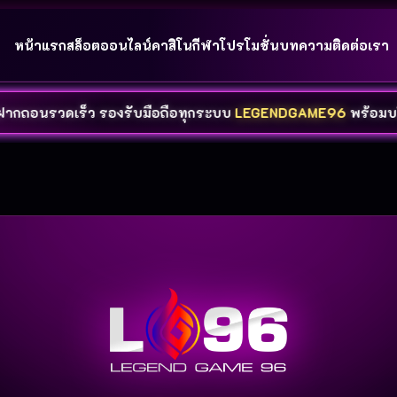
หน้าแรก
สล็อตออนไลน์
คาสิโน
กีฬา
โปรโมชั่น
บทความ
ติดต่อเรา
อนรวดเร็ว รองรับมือถือทุกระบบ
LEGENDGAME96
พร้อมบริ