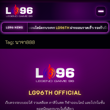
์ คาสิโน และกีฬาออนไลน์ครบวงจร
LG96TH
ฝากถอนรวดเร็ว รองรับมือถือ
LG96 NEWS
Tag:
นาจา888
LG96TH OFFICIAL
เว็บตรงระบบออโต้ รวมสล็อต คาสิโนสด กีฬาออนไลน์ และโปรโมชั่น
ยอดนิยมครบจบในที่เดียว