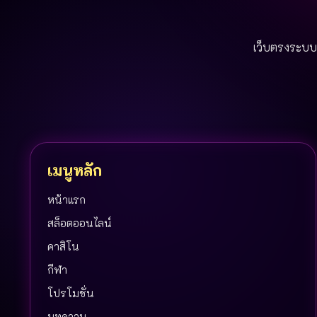
เว็บตรงระบบ
เมนูหลัก
หน้าแรก
สล็อตออนไลน์
คาสิโน
กีฬา
โปรโมชั่น
บทความ