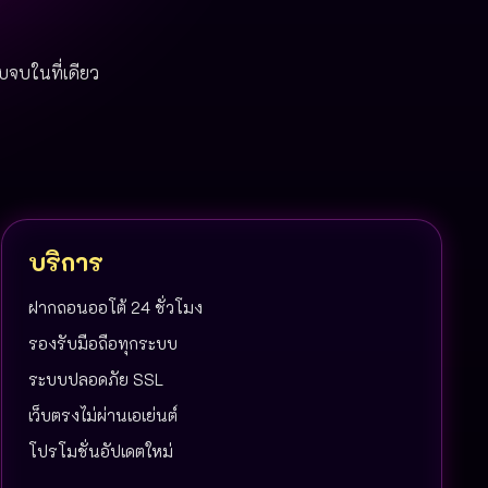
จบในที่เดียว
บริการ
ฝากถอนออโต้ 24 ชั่วโมง
รองรับมือถือทุกระบบ
ระบบปลอดภัย SSL
เว็บตรงไม่ผ่านเอเย่นต์
โปรโมชั่นอัปเดตใหม่