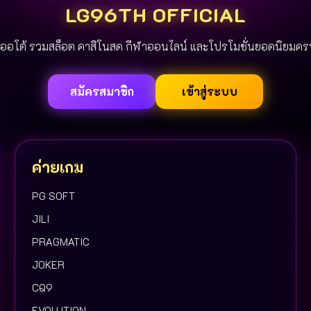
LG96TH OFFICIAL
ออโต้ รวมสล็อต คาสิโนสด กีฬาออนไลน์ และโปรโมชั่นยอดนิยมครบ
สมัครสมาชิก
เข้าสู่ระบบ
ค่ายเกม
PG SOFT
JILI
PRAGMATIC
JOKER
CQ9
EVOLUTION