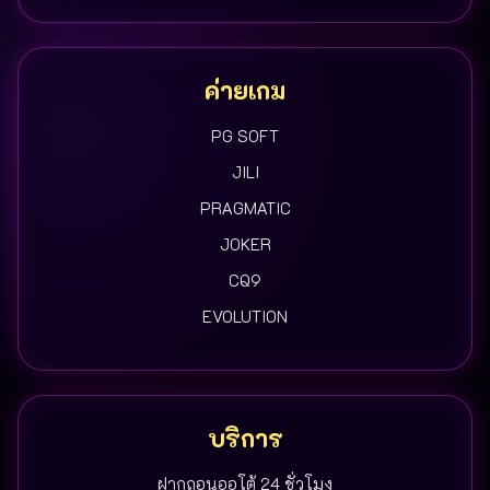
ค่ายเกม
PG SOFT
JILI
PRAGMATIC
JOKER
CQ9
EVOLUTION
บริการ
ฝากถอนออโต้ 24 ชั่วโมง