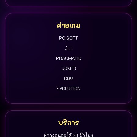
ค่ายเกม
PG SOFT
JILI
PRAGMATIC
JOKER
CQ9
EVOLUTION
บริการ
ฝากถอนออโต้ 24 ชั่วโมง