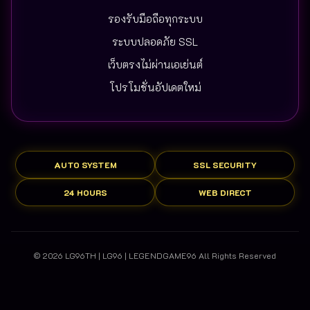
รองรับมือถือทุกระบบ
ระบบปลอดภัย SSL
เว็บตรงไม่ผ่านเอเย่นต์
โปรโมชั่นอัปเดตใหม่
AUTO SYSTEM
SSL SECURITY
24 HOURS
WEB DIRECT
© 2026 LG96TH | LG96 | LEGENDGAME96 All Rights Reserved