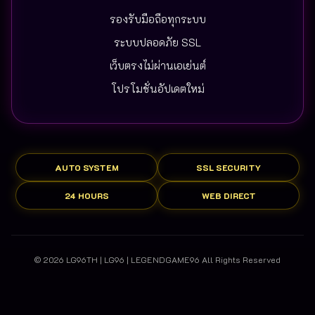
รองรับมือถือทุกระบบ
ระบบปลอดภัย SSL
เว็บตรงไม่ผ่านเอเย่นต์
โปรโมชั่นอัปเดตใหม่
AUTO SYSTEM
SSL SECURITY
24 HOURS
WEB DIRECT
© 2026 LG96TH | LG96 | LEGENDGAME96 All Rights Reserved