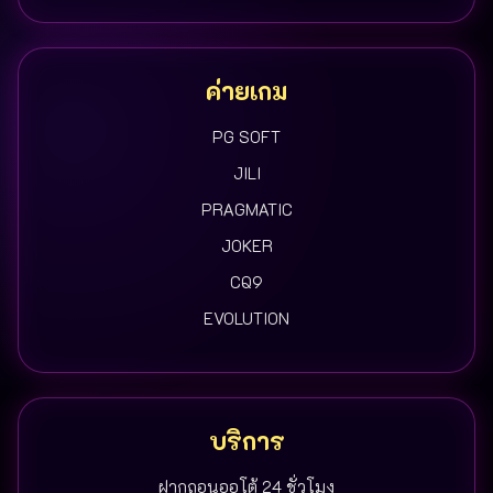
ค่ายเกม
PG SOFT
JILI
PRAGMATIC
JOKER
CQ9
EVOLUTION
บริการ
ฝากถอนออโต้ 24 ชั่วโมง