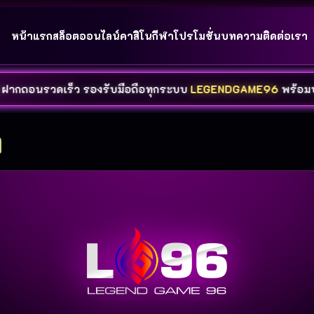
หน้าแรก
สล็อตออนไลน์
คาสิโน
กีฬา
โปรโมชั่น
บทความ
ติดต่อเรา
ถอนรวดเร็ว รองรับมือถือทุกระบบ
LEGENDGAME96
พร้อมบริ
ท