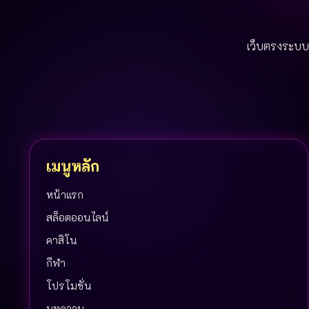
เว็บตรงระบบ
เมนูหลัก
หน้าแรก
สล็อตออนไลน์
คาสิโน
กีฬา
โปรโมชั่น
บทความ