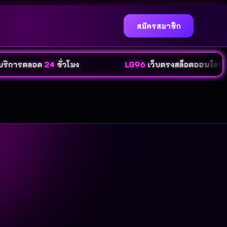
สมัครสมาชิก
การตลอด
24
ชั่วโมง
LG96
เว็บตรงสล็อตออนไลน์ คา