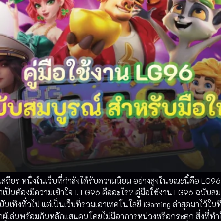
ียร หนึ่งในเว็บที่กำลังได้รับความนิยม อย่างสูงในขณะนี้คือ LG96 แต่
ำเป็นต้องมีความเข้าใจ 1. LG96 คืออะไร? คู่มือใช้งาน LG96 ฉบับส
มบันเทิงทั่วไป แต่เป็นเว็บที่รวมเอาเทคโนโลยี iGaming ล่าสุดมาไว้ใ
้เล่นพร้อมกันหลักแสนคนโดยไม่มีอาการหน่วงหรือกระตุก สิ่งที่ทำให