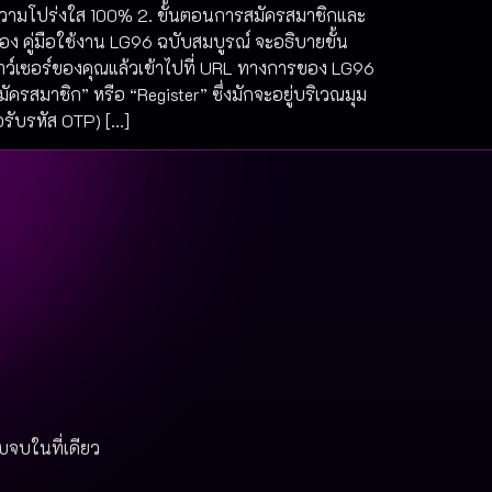
ีความโปร่งใส 100% 2. ขั้นตอนการสมัครสมาชิกและ
ง คู่มือใช้งาน LG96 ฉบับสมบูรณ์ จะอธิบายขั้น
ราว์เซอร์ของคุณแล้วเข้าไปที่ URL ทางการของ LG96
ครสมาชิก” หรือ “Register” ซึ่งมักจะอยู่บริเวณมุม
อรับรหัส OTP) […]
จบในที่เดียว