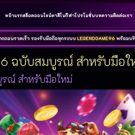
หน้าแรก
สล็อตออนไลน์
คาสิโน
กีฬา
โปรโมชั่น
บทความ
ติดต่อเรา
วดเร็ว รองรับมือถือทุกระบบ
LEGENDGAME96
พร้อมบริการต
96 ฉบับสมบูรณ์ สำหรับมือให
ูรณ์ สำหรับมือใหม่