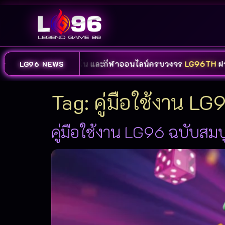
็อตออนไลน์ คาสิโน และกีฬาออนไลน์ครบวงจร
LG96TH
ฝากถอนร
LG96 NEWS
Tag:
คู่มือใช้งาน LG
คู่มือใช้งาน LG96 ฉบับสมบ