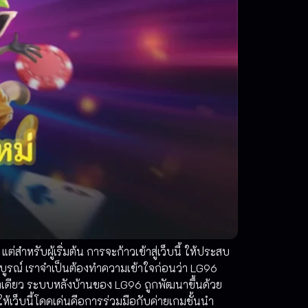
สำหรับผู้เริ่มต้น การจะก้าวเข้าสู่เว็บนี้ ให้ประสบ
มบูรณ์ เราจำเป็นต้องทำความเข้าใจก่อนว่า LG96
นที่เดียว ระบบหลังบ้านของ LG96 ถูกพัฒนาขึ้นด้วย
้เว็บนี้โดดเด่นคือการร่วมมือกับค่ายเกมชั้นนำ