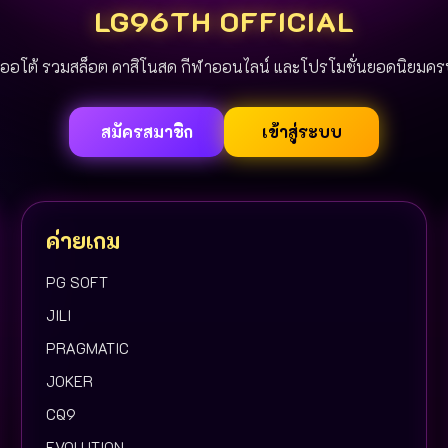
LG96TH OFFICIAL
ออโต้ รวมสล็อต คาสิโนสด กีฬาออนไลน์ และโปรโมชั่นยอดนิยมครบ
สมัครสมาชิก
เข้าสู่ระบบ
ค่ายเกม
PG SOFT
JILI
PRAGMATIC
JOKER
CQ9
EVOLUTION