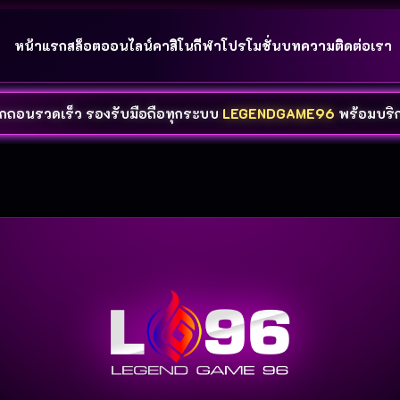
หน้าแรก
สล็อตออนไลน์
คาสิโน
กีฬา
โปรโมชั่น
บทความ
ติดต่อเรา
รวดเร็ว รองรับมือถือทุกระบบ
LEGENDGAME96
พร้อมบริกา