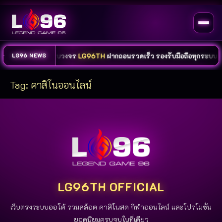
ละกีฬาออนไลน์ครบวงจร
LG96TH
ฝากถอนรวดเร็ว รองรับมือถือทุกระบบ
LE
LG96 NEWS
Tag:
คาสิโนออนไลน์
LG96TH OFFICIAL
เว็บตรงระบบออโต้ รวมสล็อต คาสิโนสด กีฬาออนไลน์ และโปรโมชั่น
ยอดนิยมครบจบในที่เดียว