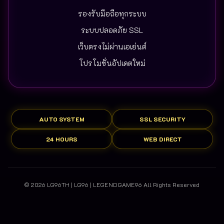
รองรับมือถือทุกระบบ
ระบบปลอดภัย SSL
เว็บตรงไม่ผ่านเอเย่นต์
โปรโมชั่นอัปเดตใหม่
AUTO SYSTEM
SSL SECURITY
24 HOURS
WEB DIRECT
© 2026 LG96TH | LG96 | LEGENDGAME96 All Rights Reserved