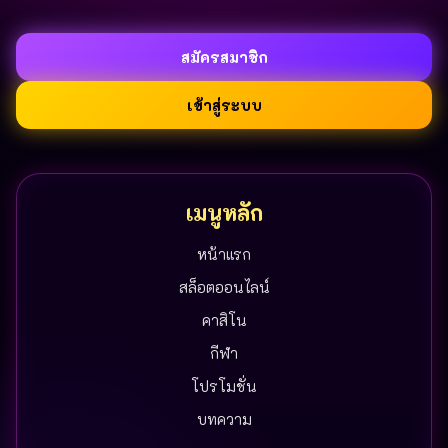
สมัครสมาชิก
เข้าสู่ระบบ
เมนูหลัก
หน้าแรก
สล็อตออนไลน์
คาสิโน
กีฬา
โปรโมชั่น
บทความ