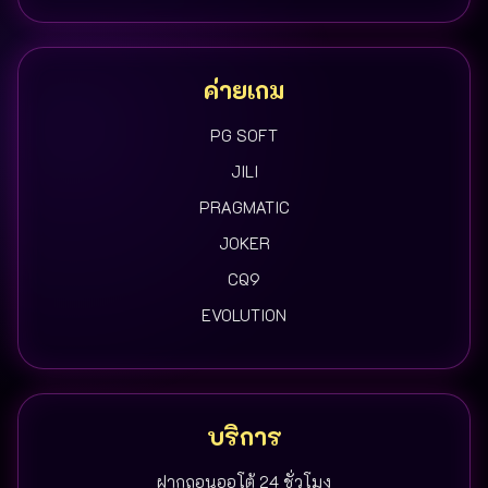
ค่ายเกม
PG SOFT
JILI
PRAGMATIC
JOKER
CQ9
EVOLUTION
บริการ
ฝากถอนออโต้ 24 ชั่วโมง