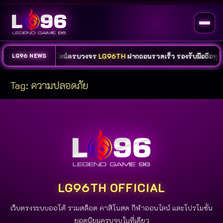
สิโน และกีฬาออนไลน์ครบวงจร
LG96TH
ฝากถอนรวดเร็ว รองรับมือถือทุกร
LG96 NEWS
Tag:
ความปลอดภัย
LG96TH OFFICIAL
เว็บตรงระบบออโต้ รวมสล็อต คาสิโนสด กีฬาออนไลน์ และโปรโมชั่น
ยอดนิยมครบจบในที่เดียว