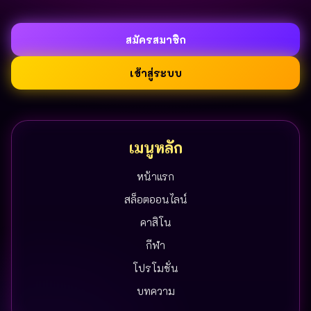
สมัครสมาชิก
เข้าสู่ระบบ
เมนูหลัก
หน้าแรก
สล็อตออนไลน์
คาสิโน
กีฬา
โปรโมชั่น
บทความ