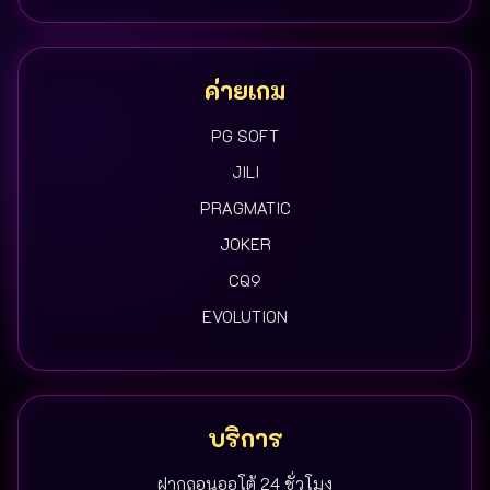
ค่ายเกม
PG SOFT
JILI
PRAGMATIC
JOKER
CQ9
EVOLUTION
บริการ
ฝากถอนออโต้ 24 ชั่วโมง