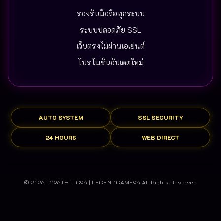
รองรับมือถือทุกระบบ
ระบบปลอดภัย SSL
เว็บตรงไม่ผ่านเอเย่นต์
โปรโมชั่นอัปเดตใหม่
AUTO SYSTEM
SSL SECURITY
24 HOURS
WEB DIRECT
© 2026 LG96TH | LG96 | LEGENDGAME96 All Rights Reserved