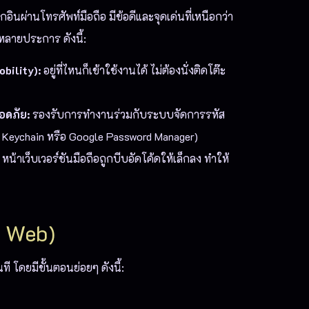
ินผ่านโทรศัพท์มือถือ มีข้อดีและจุดเด่นที่เหนือกว่า
ลายประการ ดังนี้:
bility):
อยู่ที่ไหนก็เข้าใช้งานได้ ไม่ต้องนั่งติดโต๊ะ
อดภัย:
รองรับการทำงานร่วมกับระบบจัดการรหัส
ud Keychain หรือ Google Password Manager)
หน้าเว็บเวอร์ชันมือถือถูกบีบอัดโค้ดให้เล็กลง ทำให้
e Web)
ี โดยมีขั้นตอนย่อยๆ ดังนี้: