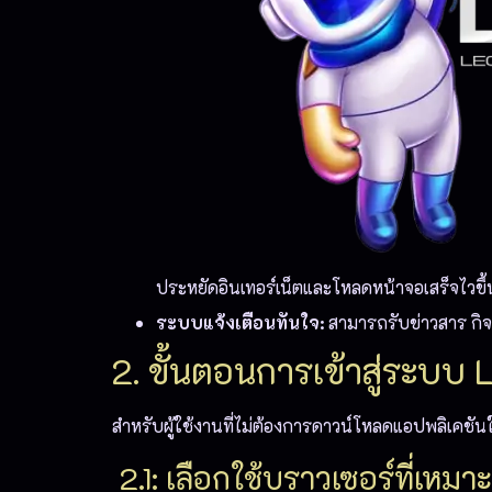
ประหยัดอินเทอร์เน็ตและโหลดหน้าจอเสร็จไวขึ้น
ระบบแจ้งเตือนทันใจ:
สามารถรับข่าวสาร กิจ
2. ขั้นตอนการเข้าสู่ระบบ
สําหรับผู้ใช้งานที่ไม่ต้องการดาวน์โหลดแอปพลิเคชันใ
2.1: เลือกใช้บราวเซอร์ที่เหมา