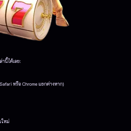
นี้ได้เลย:
Safari หรือ Chrome แยกต่างหาก)
นใหม่