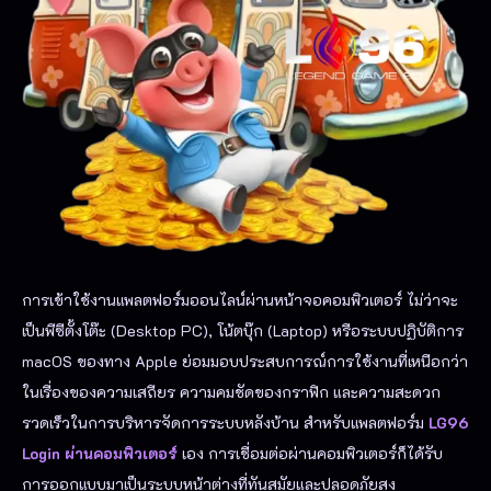
การเข้าใช้งานแพลตฟอร์มออนไลน์ผ่านหน้าจอคอมพิวเตอร์ ไม่ว่าจะ
เป็นพีซีตั้งโต๊ะ (Desktop PC), โน้ตบุ๊ก (Laptop) หรือระบบปฏิบัติการ
macOS ของทาง Apple ย่อมมอบประสบการณ์การใช้งานที่เหนือกว่า
ในเรื่องของความเสถียร ความคมชัดของกราฟิก และความสะดวก
รวดเร็วในการบริหารจัดการระบบหลังบ้าน สำหรับแพลตฟอร์ม
LG96
Login ผ่านคอมพิวเตอร์
เอง การเชื่อมต่อผ่านคอมพิวเตอร์ก็ได้รับ
การออกแบบมาเป็นระบบหน้าต่างที่ทันสมัยและปลอดภัยสูง