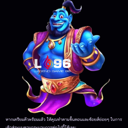
หากเตรียมตัวพร้อมแล้ว ให้คุณทำตามขั้นตอนและช้อยส์ย่อยๆ ในการ
เข้าสู่ระบบตามกระบวนการต่อไปนี้ได้เลย: