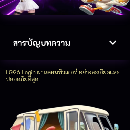
สารบัญบทความ
LG96 Login ผ่านคอมพิวเตอร์ อย่างละเอียดและ
ปลอดภัยที่สุด