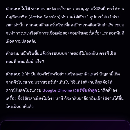
คำตอบ:
ไม่ได้
ระบบความปลอดภัยกลางจะอนุญาตให้สิทธิ์การใช้งาน
บัญชีสมาชิก (Active Session) ทำงานได้เพียง 1 อุปกรณ์ต่อ 1 ช่วง
เวลาเท่านั้น หากคอมพิวเตอร์เครื่องที่สองมีการกดล็อกอินสำเร็จ ระบบ
จะทำการเตะหรือตัดการเชื่อมต่อของคอมพิวเตอร์เครื่องแรกออกทันที
เพื่อความปลอดภัย
คำถาม: หน้าเว็บขึ้นแจ้งว่าระบบบราวเซอร์ไม่รองรับ ควรรีเซ็ต
คอมพิวเตอร์อย่างไร?
คำตอบ:
ไม่จำเป็นต้องรีเซ็ตหรือล้างเครื่องคอมพิวเตอร์ ปัญหานี้เกิด
จากตัวโปรแกรมบราวเซอร์เก่าเกินไป วิธีแก้ไขที่ง่ายที่สุดคือให้
ดาวน์โหลดโปรแกรม
Google Chrome เวอร์ชันล่าสุด
มาติดตั้งลง
เครื่อง ซึ่งใช้เวลาเพียงไม่ถึง 1 นาที ก็จะกลับมาล็อกอินเข้าใช้งานได้ลื่น
ไหลเป็นปกติแล้ว