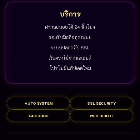
บริการ
ฝากถอนออโต้ 24 ชั่วโมง
รองรับมือถือทุกระบบ
ระบบปลอดภัย SSL
เว็บตรงไม่ผ่านเอเย่นต์
โปรโมชั่นอัปเดตใหม่
AUTO SYSTEM
SSL SECURITY
24 HOURS
WEB DIRECT