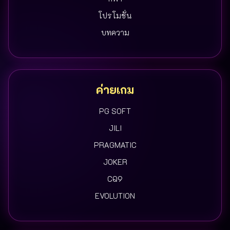
โปรโมชั่น
บทความ
ค่ายเกม
PG SOFT
JILI
PRAGMATIC
JOKER
CQ9
EVOLUTION