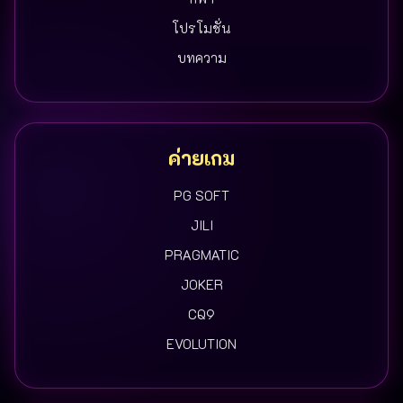
โปรโมชั่น
บทความ
ค่ายเกม
PG SOFT
JILI
PRAGMATIC
JOKER
CQ9
EVOLUTION