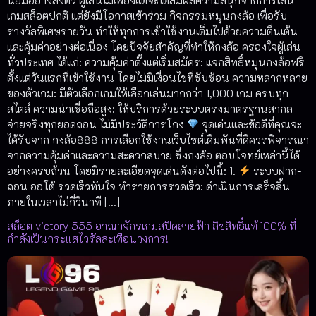
เกมสล็อตปกติ แต่ยังมีโอกาสเข้าร่วม กิจกรรมหมุนกงล้อ เพื่อรับ
รางวัลพิเศษรายวัน ทำให้ทุกการเข้าใช้งานเต็มไปด้วยความตื่นเต้น
และคุ้มค่าอย่างต่อเนื่อง โดยปัจจัยสำคัญที่ทำให้กงล้อ ครองใจผู้เล่น
ทั่วประเทศ ได้แก่: ความคุ้มค่าตั้งแต่เริ่มสมัคร: แจกสิทธิ์หมุนกงล้อฟรี
ตั้งแต่วันแรกที่เข้าใช้งาน โดยไม่มีเงื่อนไขที่ซับซ้อน ความหลากหลาย
ของตัวเกม: มีตัวเลือกเกมให้เลือกเล่นมากกว่า 1,000 เกม ครบทุก
สไตล์ ความน่าเชื่อถือสูง: ให้บริการด้วยระบบตรงมาตรฐานสากล
จ่ายจริงทุกยอดถอน ไม่มีประวัติการโกง
จุดเด่นและข้อดีที่คุณจะ
ได้รับจาก กงล้อ888 การเลือกใช้งานเว็บไซต์เดิมพันที่ดีควรพิจารณา
จากความคุ้มค่าและความสะดวกสบาย ซึ่งกงล้อ ตอบโจทย์เหล่านี้ได้
อย่างครบถ้วน โดยมีรายละเอียดจุดเด่นดังต่อไปนี้: 1.
ระบบฝาก-
ถอน ออโต้ รวดเร็วทันใจ ทำรายการรวดเร็ว: ดำเนินการเสร็จสิ้น
ภายในเวลาไม่กี่วินาที […]
สล็อต victory 555 อาณาจักรเกมสปีดสายฟ้า ลิขสิทธิ์แท้ 100% ที่
กำลังเป็นกระแสไวรัลสะเทือนวงการ!