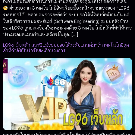
เพื่อรีเซ็ตประสบการณ์การใช้งานดิจิทัลของคุณให้ไวปรี๊ดกว่าที่เคย!
ผ่าสมองกล 3 เทคโนโลยีอัจฉริยะเบื้องหลังความแรงของ “LG96
ระบบออโต้” หลายคนอาจจะคิดว่า ระบบออโต้ที่ไหนก็เหมือนกัน แต่
ในเชิงวิศวกรรมซอฟต์แวร์ (Software Engineering) ระบบหลังบ้าน
ของ LG96 ถูกยกเครื่องใหม่หมดจดด้วย 3 เทคโนโลยีหลักที่ทำให้การ
ประมวลผลแม่นยำและเสถียรขั้นสุด: […]
LG96 เว็บหลัก สถานีแม่ระบบออโต้ระดับแลนด์มาร์ก เทคโนโลยีสุด
ล้ำที่กำลังเป็นไวรัลสะเทือนวงการ