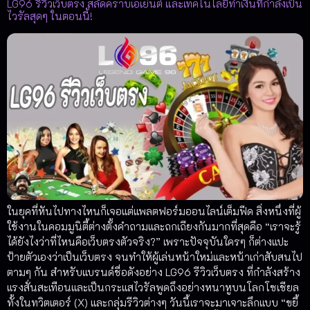
LG96 รีวิวเว็บตรง สลัดคราบเอเย่นต์ และเทคโนโลยีทำเงินที่กำลังเป็น
ไวรัลสุดๆ ในตอนนี้!
ในยุคที่หันไปทางไหนก็เจอแต่แพลตฟอร์มออนไลน์เต็มฟีด สิ่งหนึ่งที่ผู้
ใช้งานในคอมมูนิตี้ต่างตั้งคำถามและถกเถียงกันมากที่สุดคือ “เราจะรู้
ได้ยังไงว่าที่ไหนคือเว็บตรงตัวจริง?” เพราะปัจจุบันใครๆ ก็ต่างแปะ
ป้ายตัวเองว่าเป็นเว็บตรง จนทำให้ผู้เล่นหน้าใหม่และหน้าเก่าสับสนไป
ตามๆ กัน สำหรับแบรนด์ชื่อดังอย่าง LG96 รีวิวเว็บตรง ที่กำลังสร้าง
แรงสั่นสะเทือนและเป็นกระแสไวรัลพูดถึงอย่างหนาหูบนโลกโซเชียล
ทั้งในทวิตเตอร์ (X) และกลุ่มรีวิวต่างๆ วันนี้เราจะมาเจาะลึกแบบ “ขยี้