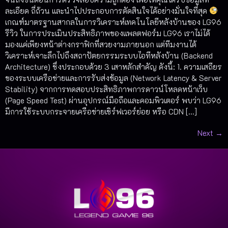
ละเอียด ถี่ถ้วน และนำไปประกอบการตัดสินใจได้อย่างมั่นใจที่สุด
เกณฑ์มาตรฐานสากลในการวิเคราะห์เทคโนโลยีหลังบ้านของ LG96
รีวิว ในการประเมินประสิทธิภาพของแพลตฟอร์ม LG96 เราไม่ได้
มองแค่เพียงหน้าต่างกราฟิกที่สวยงามภายนอก แต่ทีมงานได้
วิเคราะห์เจาะลึกไปถึงสถาปัตยกรรมระบบไอทีหลังบ้าน (Backend
Architecture) ซึ่งประกอบด้วย 3 เสาหลักสำคัญ ดังนี้: 1. ความเสถียร
ของระบบเครือข่ายและการรับส่งข้อมูล (Network Latency & Server
Stability) จากการทดสอบประสิทธิภาพการดาวน์โหลดหน้าเว็บ
(Page Speed Test) ผ่านอุปกรณ์มือถือและคอมพิวเตอร์ พบว่า LG96
มีการใช้ระบบกระจายเครือข่ายเซิร์ฟเวอร์ย่อย หรือ CDN […]
Next
→