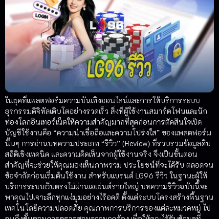
ในยุคที่แพลตฟอร์มความบันเทิงออนไลน์และการให้บริการระบบ
ธุรกรรมดิจิทัลเติบโตอย่างรวดเร็ว สิ่งที่ผู้ใช้งานสมาร์ตโฟนและนัก
ท่องโลกอินเทอร์เน็ตให้ความสำคัญมากที่สุดก่อนการตัดสินใจเปิด
บัญชีใช้งานคือ “ความน่าเชื่อถือและความโปร่งใส” ของแพลตฟอร์ม
นั้นๆ การอ่านบทความประเภท “รีวิว” (Review) ที่รวบรวมข้อมูลดิบ
สถิติเชิงเทคนิค และความคิดเห็นจากผู้ใช้งานจริง จึงเป็นขั้นตอน
สำคัญที่จะช่วยให้คุณมองเห็นภาพรวม ประโยชน์ที่จะได้รับ ตลอดจน
ข้อจำกัดก่อนเริ่มต้นใช้งาน สำหรับแบรนด์ LG96 รีวิว ในฐานะผู้ให้
บริการระบบเว็บตรงไม่ผ่านเอเย่นต์รายใหญ่ บทความรีวิวฉบับนี้จะ
พาคุณไปเจาะลึกทุกแง่มุมอย่างไร้อคติ ตั้งแต่ระบบโครงสร้างพื้นฐาน
เทคโนโลยีความปลอดภัย คุณภาพการบริการของแต่ละหมวดหมู่ ไป
จนถึงขั้นตอนการตรวจสอบความถูกต้อง เพื่อให้คุณได้รับข้อมูลที่