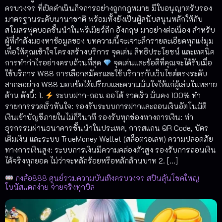
ครบวงจร ที่เปิดดำเนินกิจการอย่างถูกกฎหมาย มีใบอนุญาตรับรอง
มาตรฐานระดับนานาชาติ พร้อมทั้งยังเป็นผู้สนับสนุนหลักให้กับ
สโมสรฟุตบอลชั้นนำในพรีเมียร์ลีก อังกฤษ มาอย่างต่อเนื่อง สำหรับ
ผู้ที่กำลังมองหาข้อมูลของ บทความนี้จะเจาะลึกรายละเอียดทุกแง่มุม
เพื่อให้คุณเข้าใจโครงสร้างบริการ จุดเด่น สิทธิประโยชน์ และเทคนิค
การทำกำไรอย่างครบถ้วนที่สุด
จุดเด่นและข้อดีที่คุณจะได้รับเมื่อ
ใช้บริการ W88 การเลือกสมัครและใช้บริการกับเว็บไซต์ตรงระดับ
สากลอย่าง W88 มอบข้อได้เปรียบและความมั่นใจให้แก่ผู้เล่นในหลาย
ด้าน ดังนี้: 1.
ระบบฝาก-ถอน ออโต้ รวดเร็ว มั่นคง 100% ทำ
รายการรวดเร็วทันใจ: รองรับระบบการฝากและถอนเงินอัตโนมัติ
เงินเข้าบัญชีภายในไม่กี่วินาที รองรับทุกช่องทางการเงิน: ทำ
ธุรกรรมผ่านธนาคารชั้นนำในประเทศ, การสแกน QR Code, บัตร
เติมเงิน และระบบ TrueMoney Wallet (สล็อตวอเลท) ความปลอดภัย
ทางการเงินสูง: ระบบการเงินมีความคล่องตัวสูง รองรับการถอนเงิน
ได้จริงทุกยอด ไม่ว่าจะหลักร้อยหรือหลักล้านบาท 2. […]
กงล้อ888 ศูนย์รวมความบันเทิงครบวงจร สปินลุ้นโชคใหญ่
โบนัสแตกง่าย จ่ายจริงทุกบิล