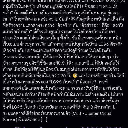
เคยสงสัยไหมว่า ทำไมเวลาเราไถฟีดโซเชียล ไม่ว่าจะเป็นทวิตเตอร์ (X)
กลุ่มรีวิวในเฟซบุ๊ก หรือคอมมูนิตี้ออนไลน์ทีไร ชื่อของ “LG96 เว็บ
หลัก” มักจะเด้งขึ้นมาเป็นกระแสไวรัลที่คนพูดถึงกันหนาหูอยู่ตลอด
เวลา? ในยุคที่แพลตฟอร์มความบันเทิงดิจิทัลผุดขึ้นมาเป็นดอกเห็ด สิ่ง
ที่สร้างความแตกต่างระหว่าง “ตัวจริง” กับ “ตัวสำรอง” ก็คือ “สถานี
แม่หรือเว็บหลัก” ที่ต้องเป็นศูนย์รวมเทคโนโลยีหลังบ้านที่มั่นคง
ปลอดภัย และไม่ผ่านตัวแทนใดๆ ทั้งสิ้น วันนี้เราจะหลุดพ้นจากหน้า
เว็บเอเย่นต์กระจุกกระจิก แล้วพาทุกคนไปบุกหลังบ้าน LG96 ตัวจริง
เสียงจริงกัน! เราจะมาแกะรหัสความปังดูซิว่าเทคโนโลยีระดับ
โกลบอลที่พวกเขาเลือกใช้คืออะไร มีฟังก์ชันการใช้งานเด็ดๆ อะไร
บ้าง ตารางสรุปดัชนีชี้วัด และวิธีเข้าใช้งานสถานีแม่ให้ปลอดภัยไร้
กังวล เพื่อให้คุณใช้เป็นคู่มือฉบับสมบูรณ์ประกอบการตัดสินใจก้าว
เข้าสู่ระบบที่เสถียรที่สุดในยุค 2026 นี้!
แกะโครงสร้างเทคโนโลยี
เบื้องหลังความเสถียรของ “LG96 เว็บหลัก” คืออะไร? การที่
แพลตฟอร์มใดแพลตฟอร์มหนึ่งจะสามารถรองรับผู้ใช้งานพร้อมกัน
หลักแสนคนต่อวินาทีโดยที่หน้าเว็บไม่ล่ม ภาพไม่ค้าง และเงินไม่หาย
ไม่ใช่เรื่องบังเอิญ แต่มันคือการวางระบบวิศวกรรมเครือข่ายขั้นสูง
ซึ่งที่ LG96 เว็บหลัก มีสถาปัตยกรรมไอทีที่สำคัญ 3 ด้านหลัก: 1.
ระบบคลาวด์เซิร์ฟเวอร์แบบกระจายตัว (Multi-Cluster Cloud
Server) เว็บหลักของ […]