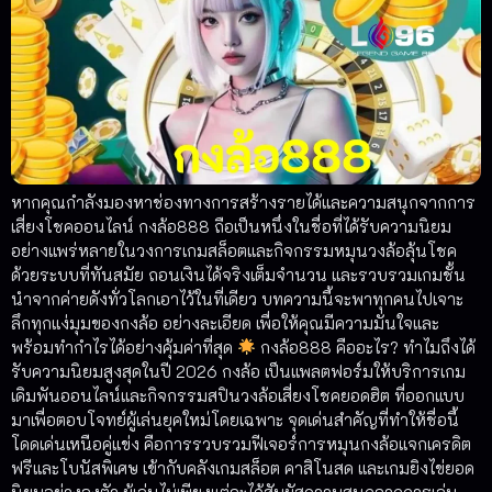
หากคุณกำลังมองหาช่องทางการสร้างรายได้และความสนุกจากการ
เสี่ยงโชคออนไลน์ กงล้อ888 ถือเป็นหนึ่งในชื่อที่ได้รับความนิยม
อย่างแพร่หลายในวงการเกมสล็อตและกิจกรรมหมุนวงล้อลุ้นโชค
ด้วยระบบที่ทันสมัย ถอนเงินได้จริงเต็มจำนวน และรวบรวมเกมชั้น
นำจากค่ายดังทั่วโลกเอาไว้ในที่เดียว บทความนี้จะพาทุกคนไปเจาะ
ลึกทุกแง่มุมของกงล้อ อย่างละเอียด เพื่อให้คุณมีความมั่นใจและ
พร้อมทำกำไรได้อย่างคุ้มค่าที่สุด
กงล้อ888 คืออะไร? ทำไมถึงได้
รับความนิยมสูงสุดในปี 2026 กงล้อ เป็นแพลตฟอร์มให้บริการเกม
เดิมพันออนไลน์และกิจกรรมสปินวงล้อเสี่ยงโชคยอดฮิต ที่ออกแบบ
มาเพื่อตอบโจทย์ผู้เล่นยุคใหม่โดยเฉพาะ จุดเด่นสำคัญที่ทำให้ชื่อนี้
โดดเด่นเหนือคู่แข่ง คือการรวบรวมฟีเจอร์การหมุนกงล้อแจกเครดิต
ฟรีและโบนัสพิเศษ เข้ากับคลังเกมสล็อต คาสิโนสด และเกมยิงไข่ยอด
นิยมอย่างลงตัว ผู้เล่นไม่เพียงแต่จะได้สัมผัสความสนุกจากการเล่น