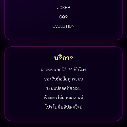
JOKER
CQ9
EVOLUTION
บริการ
ฝากถอนออโต้ 24 ชั่วโมง
รองรับมือถือทุกระบบ
ระบบปลอดภัย SSL
เว็บตรงไม่ผ่านเอเย่นต์
โปรโมชั่นอัปเดตใหม่