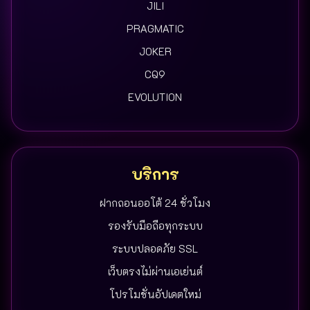
JILI
PRAGMATIC
JOKER
CQ9
EVOLUTION
บริการ
ฝากถอนออโต้ 24 ชั่วโมง
รองรับมือถือทุกระบบ
ระบบปลอดภัย SSL
เว็บตรงไม่ผ่านเอเย่นต์
โปรโมชั่นอัปเดตใหม่