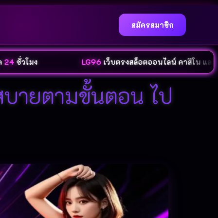
สมัครสมาชิก
ง
LG96
เว็บตรงสล็อตออนไลน์ คาสิโน และกีฬาออนไ
กสบายตามขั้นตอน ไป