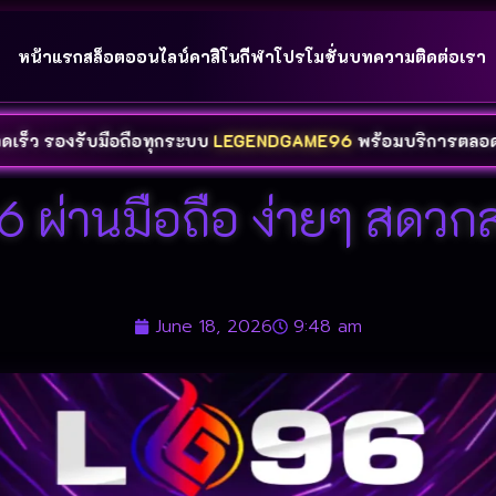
หน้าแรก
สล็อตออนไลน์
คาสิโน
กีฬา
โปรโมชั่น
บทความ
ติดต่อเรา
ับมือถือทุกระบบ
LEGENDGAME96
พร้อมบริการตลอด
24
ชั่วโม
96 ผ่านมือถือ ง่ายๆ สดว
June 18, 2026
9:48 am