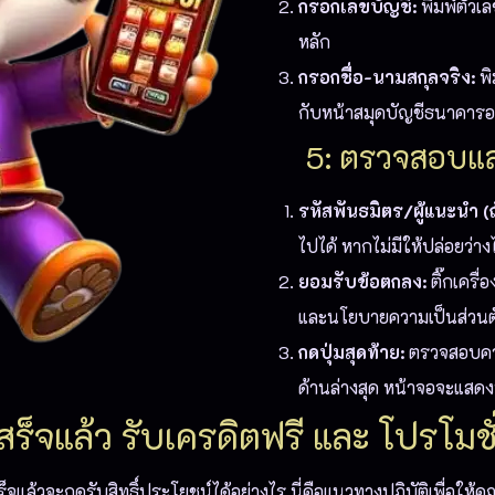
กรอกเลขบัญชี:
พิมพ์ตัวเ
หลัก
กรอกชื่อ-นามสกุลจริง:
พิ
กับหน้าสมุดบัญชีธนาคารอย่
5: ตรวจสอบแล
รหัสพันธมิตร/ผู้แนะนำ (ถ้
ไปได้ หากไม่มีให้ปล่อยว่างไ
ยอมรับข้อตกลง:
ติ๊กเครื่
และนโยบายความเป็นส่วนต
กดปุ่มสุดท้าย:
ตรวจสอบความ
ด้านล่างสุด หน้าจอจะแสดงห
รเสร็จแล้ว รับเครดิตฟรี และ โปรโมช
ร็จแล้วจะกดรับสิทธิ์ประโยชน์ได้อย่างไร นี่คือแนวทางปฏิบัติเพื่อให้คุ