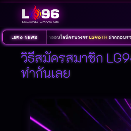
คาสิโน และกีฬาออนไลน์ครบวงจร
LG96TH
ฝากถอนรวดเร็ว รองร
LG96 NEWS
วิธีสมัครสมาชิก LG
ทำกันเลย