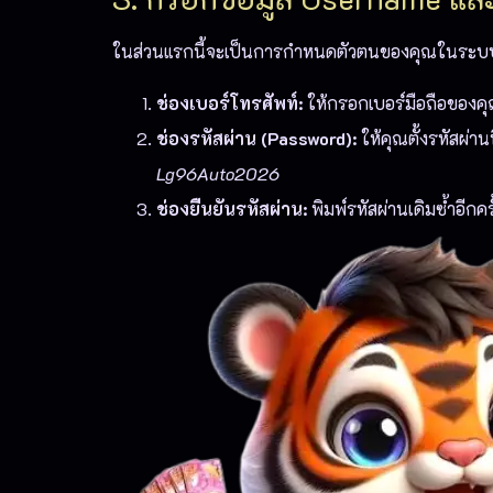
ในส่วนแรกนี้จะเป็นการกำหนดตัวตนของคุณในระบ
ช่องเบอร์โทรศัพท์:
ให้กรอกเบอร์มือถือของคุ
ช่องรหัสผ่าน (Password):
ให้คุณตั้งรหัสผ่า
Lg96Auto2026
ช่องยืนยันรหัสผ่าน:
พิมพ์รหัสผ่านเดิมซ้ำอีกค