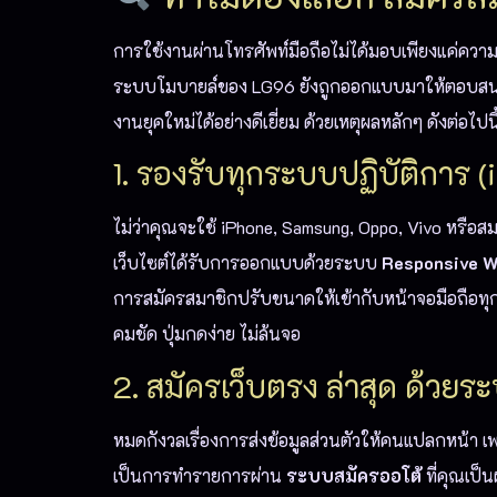
การใช้งานผ่านโทรศัพท์มือถือไม่ได้มอบเพียงแค่ความ
ระบบโมบายล์ของ LG96 ยังถูกออกแบบมาให้ตอบสนอ
งานยุคใหม่ได้อย่างดีเยี่ยม ด้วยเหตุผลหลักๆ ดังต่อไปนี
1. รองรับทุกระบบปฏิบัติการ 
ไม่ว่าคุณจะใช้ iPhone, Samsung, Oppo, Vivo หรือส
เว็บไซต์ได้รับการออกแบบด้วยระบบ
Responsive W
การสมัครสมาชิกปรับขนาดให้เข้ากับหน้าจอมือถือทุกร
คมชัด ปุ่มกดง่าย ไม่ล้นจอ
2. สมัครเว็บตรง ล่าสุด ด้วย
หมดกังวลเรื่องการส่งข้อมูลส่วนตัวให้คนแปลกหน้า เ
เป็นการทำรายการผ่าน
ระบบสมัครออโต้
ที่คุณเป็น