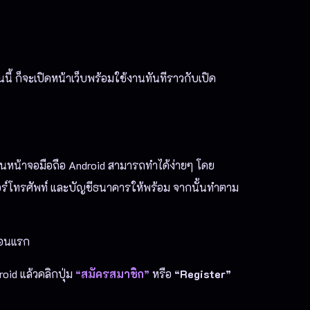
้ ก็จะเปิดหน้าเว็บพร้อมใช้งานทันทีราวกับเปิด
นหน้าจอมือถือ Android สามารถทำได้ง่ายๆ โดย
บอร์โทรศัพท์ และบัญชีธนาคารให้พร้อม จากนั้นทำตาม
ตอนแรก
oid แล้วคลิกปุ่ม
“สมัครสมาชิก”
หรือ
“Register”