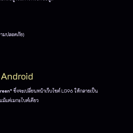
ความปลอดภัย)
 Android
reen”
ซึ่งจะเปลี่ยนหน้าเว็บไซต์ LG96 ให้กลายเป็น
ม้แต่เมกะไบต์เดียว