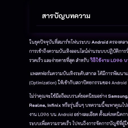
สารบัญบทความ
ในยุคปัจจุบันที่สมาร์ทโฟนระบบ
Android
ครองตลาด
การเข้าถึงความบันเทิงออนไลน์ผ่านระบบปฏิบัติการนี
รวดเร็ว และง่ายดายที่สุด สำหรับ
วิธีใช้งาน LG96 
แพลตฟอร์มความบันเทิงระดับสากล ได้มีการพัฒนา
(Optimization) ให้เข้ากับสถาปัตยกรรมของ Android
ไม่ว่าคุณจะใช้มือถือแบรนด์ยอดนิยมอย่าง
Samsung,
Realme, Infinix
หรือรุ่นอื่นๆ บทความนี้จะพาคุณไป
งาน LG96 บน Android อย่างละเอียด ตั้งแต่เทคนิคการเ
ระบบเพื่อความรวดเร็ว ไปจนถึงการจัดการบัญชีที่ผ