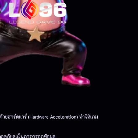
วด้วยฮาร์ดแวร์ (Hardware Acceleration) ทำให้เกม
ปลอดภัยสูงในการกรอกข้อมูล