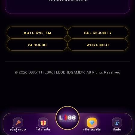
AUTO SYSTEM
SSL SECURITY
24 HOURS
WEB DIRECT
© 2026 LG96TH | LG96 | LEGENDGAME96 All Rights Reserved
เข้าสู่ระบบ
โปรโมชั่น
สมัครสมาชิก
ติดต่อ