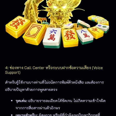
4: ช่องทาง Call Center หรือระบบฝากข้อความเสียง (Voice
Support)
สำหรับผู้ใช้งานบางท่านที่ไม่ถนัดการพิมพ์ตัวหนังสือ และต้องการ
อธิบายปัญหาด้วยการพูดสายตรง
จุดเด่น:
อธิบายรายละเอียดได้ชัดเจน ไม่เกิดความเข้าใจผิด
จากการสื่อสารผ่านตัวอักษร
เหมาะสำหรับ:
ผู้สูงอายุ หรือผู้ที่กำลังเจอปัญหาวิกฤตที่