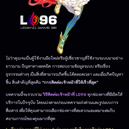
ไม่ว่าคุณจะเป็นผู้ใช้งานมือใหม่หรือผู้เชี่ยวชาญที่ใช้งานระบบมาอย่าง
ยาวนาน ปัญหาทางเทคนิค การสอบถามข้อมูลระบบ หรือเรื่อง
ธุรกรรมต่างๆ เป็นสิ่งที่สามารถเกิดขึ้นได้ตลอดเวลา และเมื่อเกิดปัญหา
ขึ้น สิ่งสำคัญที่สุดคือ
“การติดต่อเจ้าหน้าที่ให้เร็วที่สุด”
บทความนี้จะรวบรวม
วิธีติดต่อเจ้าหน้าที่ LG96
ทุกช่องทางที่มีเปิดให้
บริการในปัจจุบัน โดยแบ่งตามประเภทความเร่งด่วนและรูปแบบการ
สื่อสาร เพื่อให้คุณสามารถเลือกช่องทางที่สะดวกและเหมาะสมกับ
สถานการณ์ของคุณมากที่สุด