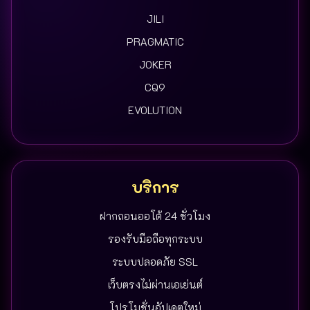
JILI
PRAGMATIC
JOKER
CQ9
EVOLUTION
บริการ
ฝากถอนออโต้ 24 ชั่วโมง
รองรับมือถือทุกระบบ
ระบบปลอดภัย SSL
เว็บตรงไม่ผ่านเอเย่นต์
โปรโมชั่นอัปเดตใหม่