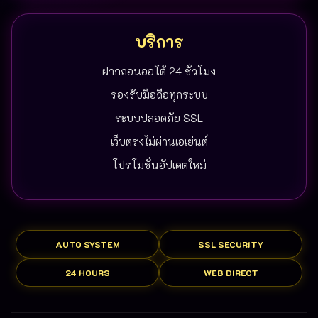
บริการ
ฝากถอนออโต้ 24 ชั่วโมง
รองรับมือถือทุกระบบ
ระบบปลอดภัย SSL
เว็บตรงไม่ผ่านเอเย่นต์
โปรโมชั่นอัปเดตใหม่
AUTO SYSTEM
SSL SECURITY
24 HOURS
WEB DIRECT