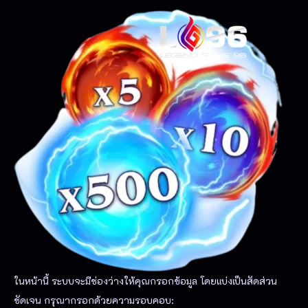
ในหน้านี้ ระบบจะมีช่องว่างให้คุณกรอกข้อมูล โดยแบ่งเป็นสัดส่วน
ชัดเจน กรุณากรอกด้วยความรอบคอบ: