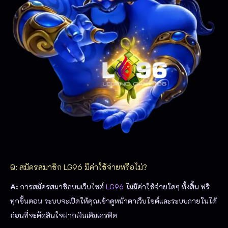
Q: สมัครสมาชิก LG96 มีค่าใช้จ่ายหรือไม่?
A:
การสมัครสมาชิกบนเว็บไซต์
LG96
ไม่มีค่าใช้จ่ายใดๆ ทั้งสิ้น ฟรี
ทุกขั้นตอน ระบบจะเปิดให้คุณเข้าดูหน้าตาเว็บไซต์และระบบภายในได้
ก่อนที่จะตัดสินใจฝากเงินเติมเครดิต