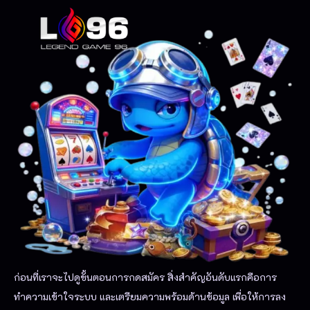
ก่อนที่เราจะไ
ปดูขั้นตอนการกดสมัคร สิ่งสำคัญอันดับแรกคือการ
ทำความเข้าใจระบบ และเตรียมความพร้อมด้านข้อมูล เพื่อให้การลง