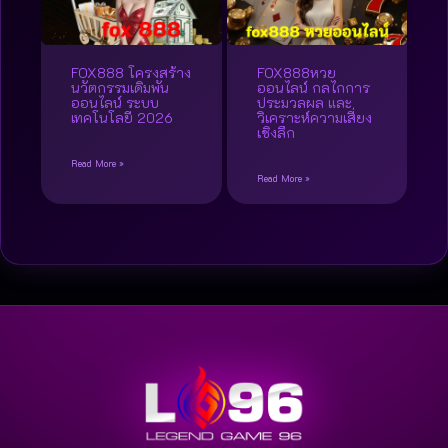
FOX888 โครงสร้าง
FOX888หวย
นวัตกรรมเดิมพัน
ออนไลน์ กลไกการ
ออนไลน์ ระบบ
ประมวลผล และ
เทคโนโลยี 2026
วิเคราะห์ความเสี่ยง
เชิงลึก
Read More »
Read More »