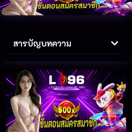
สารบัญบทความ