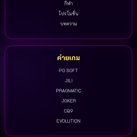
กีฬา
โปรโมชั่น
บทความ
ค่ายเกม
PG SOFT
JILI
PRAGMATIC
JOKER
CQ9
EVOLUTION